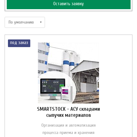
Оставить заявку
под заказ
SMARTSTOCK - АСУ складами
сыпучих материалов
Организация и автоматизация
процесса приема и хранения