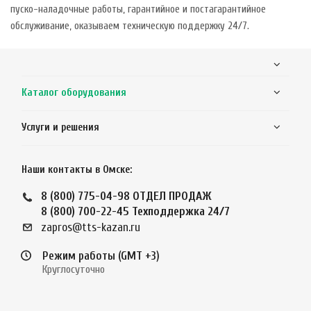
пуско-наладочные работы, гарантийное и постагарантийное
обслуживание, оказываем техническую поддержку 24/7.
Каталог оборудования
Услуги и решения
Наши контакты в Омске:
8 (800) 775-04-98
ОТДЕЛ ПРОДАЖ
8 (800) 700-22-45
Техподдержка 24/7
zapros@tts-kazan.ru
Режим работы (GMT +3)
Круглосуточно