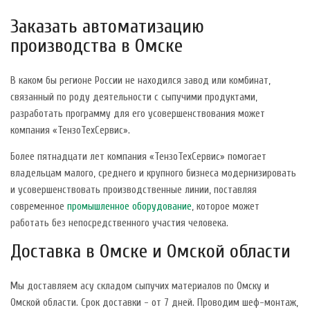
Заказать автоматизацию
производства в Омске
В каком бы регионе России не находился завод или комбинат,
связанный по роду деятельности с сыпучими продуктами,
разработать программу для его усовершенствования может
компания «ТензоТехСервис».
Более пятнадцати лет компания «ТензоТехСервис» помогает
владельцам малого, среднего и крупного бизнеса модернизировать
и усовершенствовать производственные линии, поставляя
современное
промышленное оборудование
, которое может
работать без непосредственного участия человека.
Доставка в Омске и Омской области
Мы доставляем асу складом сыпучих материалов по Омску и
Омской области. Срок доставки - от 7 дней. Проводим шеф-монтаж,