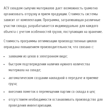
АСУ складом сыпучих материалов дает возможность грамотно
организовать отгрузку и прием продукции. Стоимость системы
зависит от комплектации. Программа, затрагивающая различные
участки склада, разрабатывается индивидуально для каждого
объекта с учетом особенностей грузов, поступающих на хранение.
Стоимость программы оптимизации производственных циклов
оправдана повышением производительности, что связано с:
заявками из цехов в электронном виде;
быстром подтверждении наличия нужного количества
материала на складе;
автоматическом создании накладной о передаче и приемке
груза;
внесения пометок о перемещении партии со склада в цех;
отсутствием необходимости останавливать производство для
проведения инвентаризации.