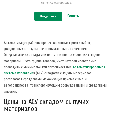
сыпучих материалов.
Купить
Подробнее
Автоматизация рабочих процессов снижает риск ошибок,
допущенных в результате невнимательности человека.
Отпускаемые со склада или поступающие на хранение сыпучие
материалы, – это группа товаров, учет которой необходимо
проводить с минимальными погрешностями.
Автоматизированная
система управлени
я (АСУ) складами сыпучих материалов
располагает средствами механизации приема с ж/д и
автотранспорта, транспортирующим оборудованием и средствами
фасовки.
Цены на АСУ складом сыпучих
материалов