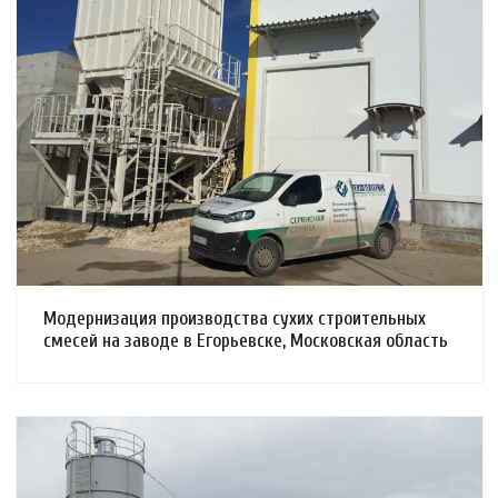
Смотреть проект
Модернизация производства сухих строительных
смесей на заводе в Егорьевске, Московская область