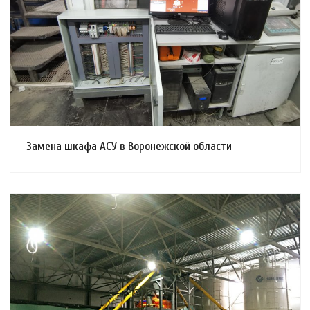
Смотреть проект
Замена шкафа АСУ в Воронежской области