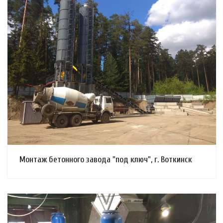
Смотреть проект
Монтаж бетонного завода "под ключ", г. Воткинск