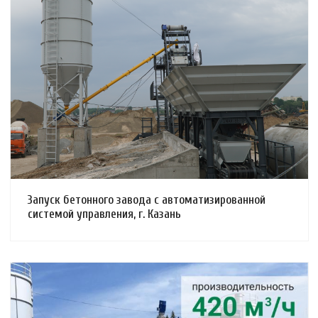
Смотреть проект
Запуск бетонного завода с автоматизированной
системой управления, г. Казань