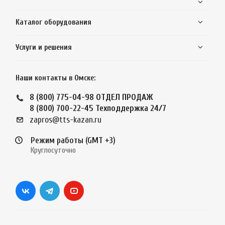
Каталог оборудования
Услуги и решения
Наши контакты в Омске:
8 (800) 775-04-98
ОТДЕЛ ПРОДАЖ
8 (800) 700-22-45
Техподдержка 24/7
zapros@tts-kazan.ru
Режим работы (GMT +3)
Круглосуточно