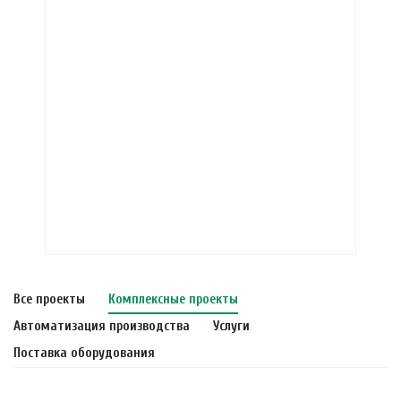
Все проекты
Комплексные проекты
Автоматизация производства
Услуги
Поставка оборудования