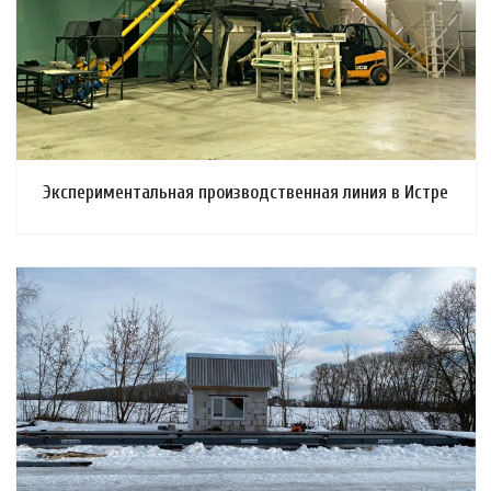
Смотреть проект
Экспериментальная производственная линия в Истре
Смотреть проект