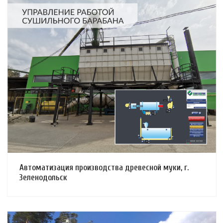
Смотреть проект
Автоматизация производства древесной муки, г.
Зеленодольск