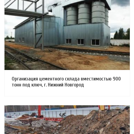
Смотреть проект
Организация цементного склада вместимостью 900
тонн под ключ, г. Нижний Новгород