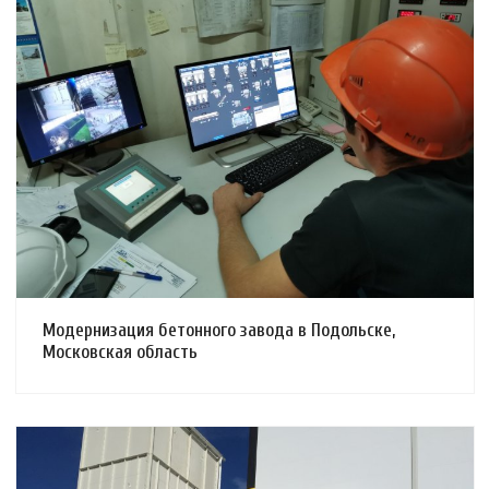
Смотреть проект
Модернизация бетонного завода в Подольске,
Московская область