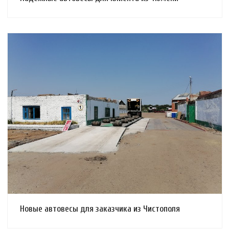
Смотреть проект
Новые автовесы для заказчика из Чистополя