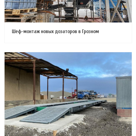
Шеф-монтаж новых дозаторов в Грозном
Смотреть проект