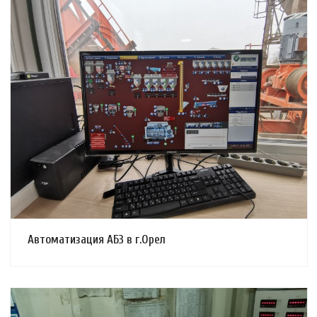
Смотреть проект
Автоматизация АБЗ в г.Орел