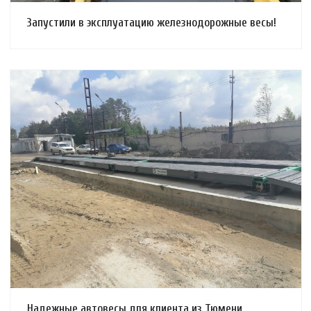
Запустили в эксплуатацию железнодорожные весы!
Смотреть проект
Надежные автовесы для клиента из Тюмени