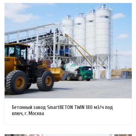
Смотреть проект
Бетонный завод SmartBETON TWIN 180 м3/ч под
ключ, г. Москва