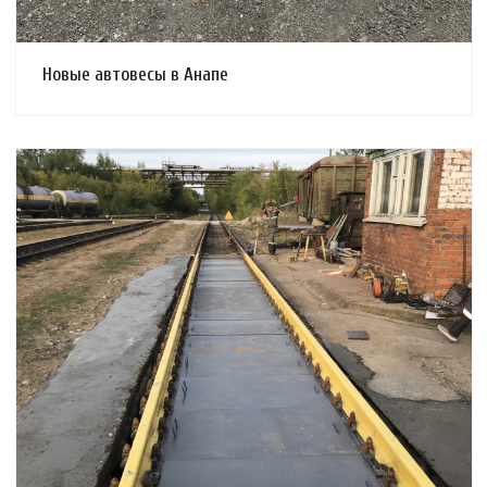
Новые автовесы в Анапе
Смотреть проект