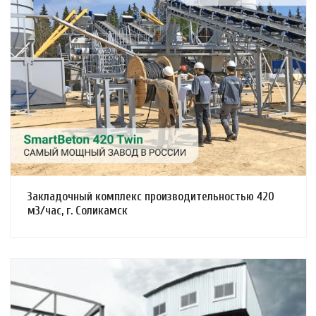
Смотреть проект
Закладочный комплекс производительностью 420
м3/час, г. Соликамск