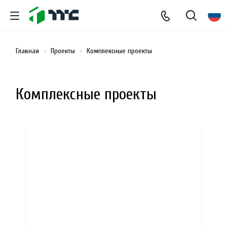
Главная
Проекты
Комплексные проекты
Комплексные проекты
загрузка карты...