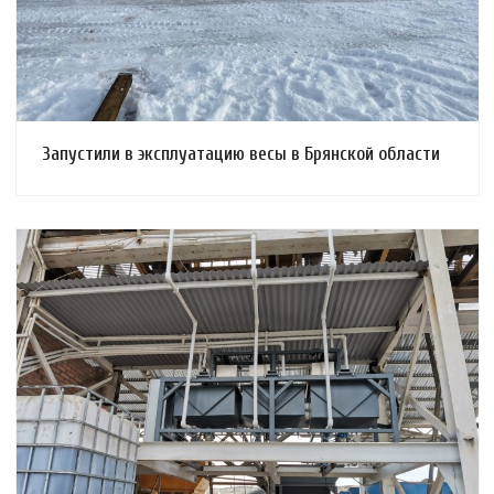
Запустили в эксплуатацию весы в Брянской области
Смотреть проект