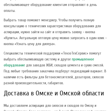
обеспыливающее оборудование клиентам отправляют в день
оплаты.
Выбрать товар поможет менеджер. Чтобы получить полную
консультацию о технических характеристиках оборудования для
аспирации, нужно зайти на сайт и отправить заявку − кнопка
«Купить». Актуальную оптовую цену можно запросить в один клик –
кнопка «Узнать цену для дилера».
Специалисты технической поддержки «ТензоТехСервис» помогут
выбрать обеспыливающую систему и другое
промышленное
оборудование
для заводов ЖБИ, складов цемента и сухих смесей.
Под любые требования заказчика подберут подходящий вариант. В
наличии есть фильтры для бетоносмесителей, дозаторов, силосов
разной производительности, габаритов.
Доставка в Омске и Омской области
Мы доставляем аспирация для силосов и складов по Омску и