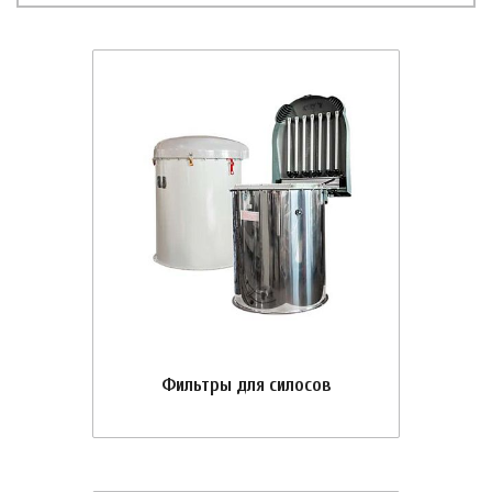
Фильтры для силосов