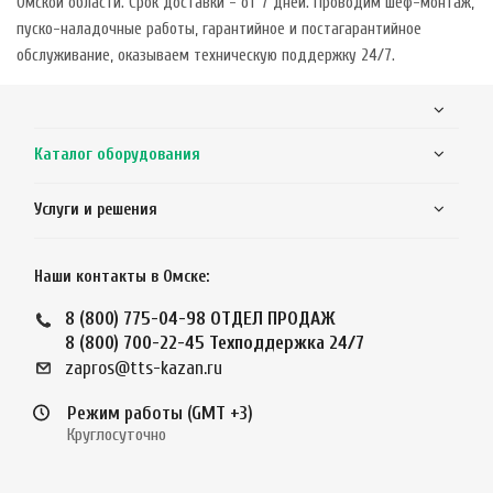
Омской области. Срок доставки - от 7 дней. Проводим шеф-монтаж,
пуско-наладочные работы, гарантийное и постагарантийное
обслуживание, оказываем техническую поддержку 24/7.
Каталог оборудования
Услуги и решения
Наши контакты в Омске:
8 (800) 775-04-98
ОТДЕЛ ПРОДАЖ
8 (800) 700-22-45
Техподдержка 24/7
zapros@tts-kazan.ru
Режим работы (GMT +3)
Круглосуточно