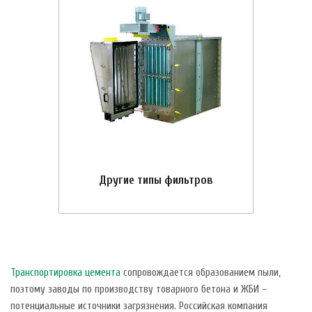
Другие типы фильтров
Транспортировка цемента
сопровождается образованием пыли,
поэтому заводы по производству товарного бетона и ЖБИ –
потенциальные источники загрязнения. Российская компания