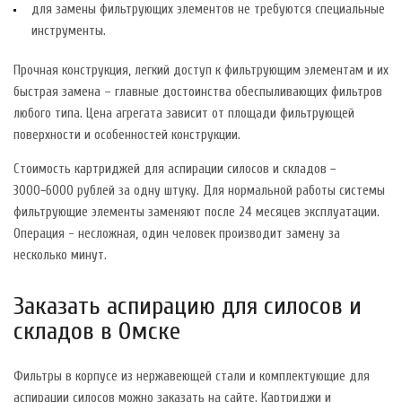
для замены фильтрующих элементов не требуются специальные
инструменты.
Прочная конструкция, легкий доступ к фильтрующим элементам и их
быстрая замена – главные достоинства обеспыливающих фильтров
любого типа. Цена агрегата зависит от площади фильтрующей
поверхности и особенностей конструкции.
Стоимость картриджей для аспирации силосов и складов −
3000−6000 рублей за одну штуку. Для нормальной работы системы
фильтрующие элементы заменяют после 24 месяцев эксплуатации.
Операция - несложная, один человек производит замену за
несколько минут.
Заказать аспирацию для силосов и
складов в Омске
Фильтры в корпусе из нержавеющей стали и комплектующие для
аспирации силосов можно заказать на сайте. Картриджи и