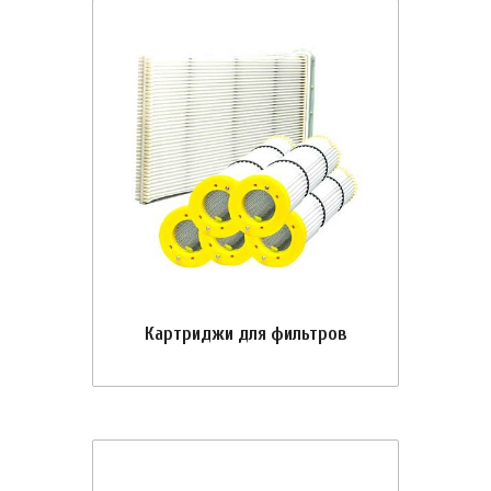
Картриджи для фильтров