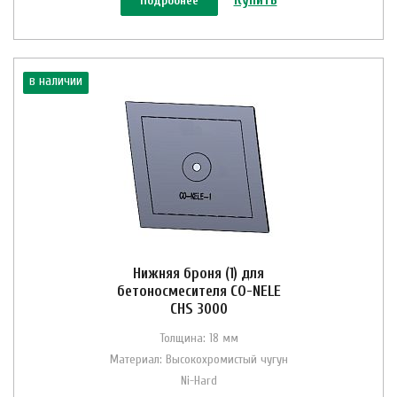
Подробнее
в наличии
Нижняя броня (1) для
бетоносмесителя CO-NELE
CHS 3000
Толщина: 18 мм
Материал: Высокохромистый чугун
Ni-Hard