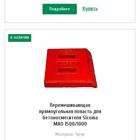
Купить
Подробнее
в наличии
Перемешивающая
прямоугольная лопасть для
бетоносмесителя Sicoma
MAO 1500/1000
Материал: Чугун