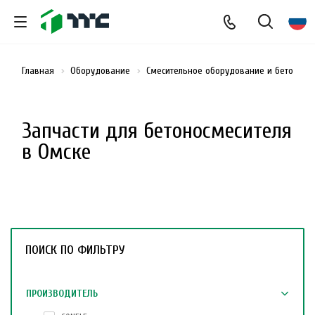
Главная
Оборудование
Смесительное оборудование и бетоносм
Запчасти для бетоносмесителя
в Омске
ПОИСК ПО ФИЛЬТРУ
ПРОИЗВОДИТЕЛЬ