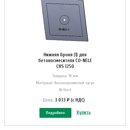
Нижняя броня (1) для
бетоносмесителя CO-NELE
CHS 1250
Толщина: 18 мм
Материал: Высокохромистый чугун
Ni-Hard
Цена:
3 033 ₽ (с НДС)
Купить
Подробнее