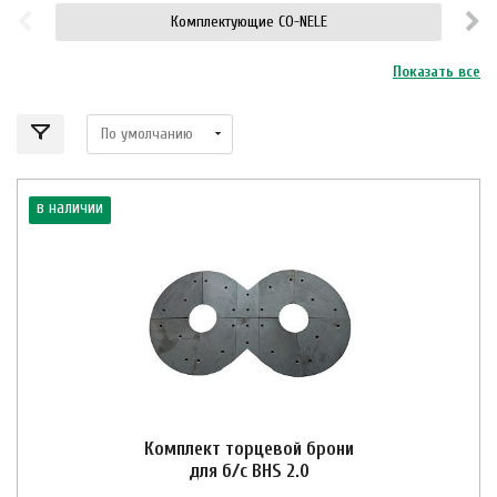
Комплектующие CO-NELE
Показать все
в наличии
Комплект торцевой брони
для б/c BHS 2.0