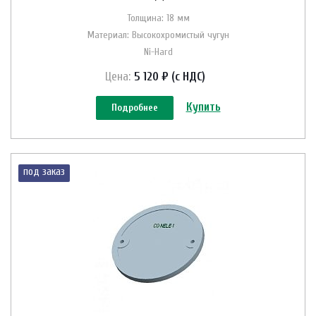
Толщина: 18 мм
Материал: Высокохромистый чугун
Ni-Hard
Цена:
5 120 ₽ (с НДС)
Купить
Подробнее
под заказ