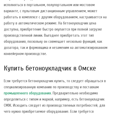
исполняться в портальном, полупортальном или мостовом
варианте, с пультовым дистанционным управлением, может
работать в комплексе с другим оборудованием, настраивается на
работу в автоматическом режиме. На бетоноукладчик цена
доступна, приобретение быстро окупается при полной загрузке
производственной линии. Выгоднее приобретать этот тип
оборудования, поскольку он совмещает несколько функций, как
дозатора, так и формовщика и незаменим на автоматизированном
конвейерном производстве.
Купить бетоноукладчик в Омске
Если требуется бетоноукладчик купить, то следует обращаться в
специализированную компанию по производству и поставкам
промышленного оборудования
. Предварительно необходимо
определиться с типом и маркой, например, есть бетоноукладчик
СМЖ. Исходить следует из производственных потребностей, для
чего нужно приобретаемое оборудование. Если требуется