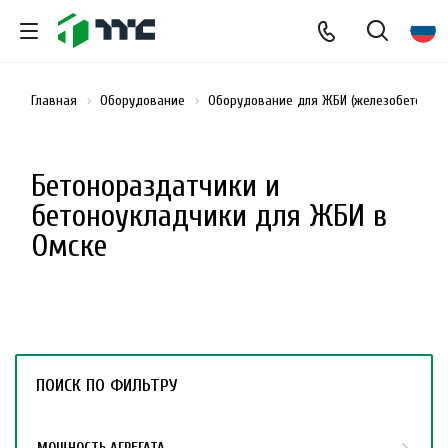
Главная
Оборудование
Оборудование для ЖБИ (железобетонных
Бетонораздатчики и
бетоноукладчики для ЖБИ в
Омске
ПОИСК ПО ФИЛЬТРУ
МОЩНОСТЬ АГРЕГАТА