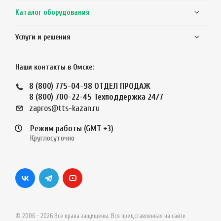
Каталог оборудования
Услуги и решения
Наши контакты в Омске:
8 (800) 775-04-98
ОТДЕЛ ПРОДАЖ
8 (800) 700-22-45
Техподдержка 24/7
zapros@tts-kazan.ru
Режим работы (GMT +3)
Круглосуточно
© 2006 - 2026 Все права защищены. Вся представленная на сайте