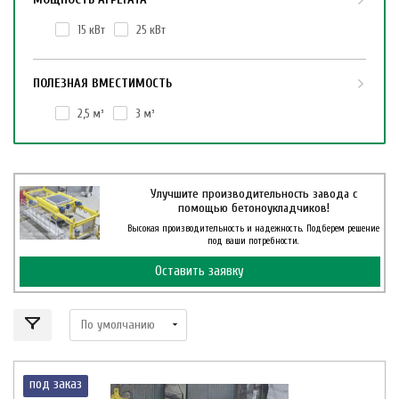
15 кВт
25 кВт
ПОЛЕЗНАЯ ВМЕСТИМОСТЬ
2,5 м³
3 м³
Улучшите производительность завода с
помощью бетоноукладчиков!
Высокая производительность и надежность. Подберем решение
под ваши потребности.
Оставить заявку
под заказ