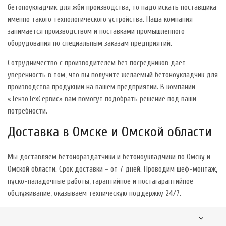
бетоноукладчик для жби производства, то надо искать поставщика
именно такого технологического устройства. Наша компания
занимается производством и поставками промышленного
оборудования по специальным заказам предприятий.
Сотрудничество с производителем без посредников дает
уверенность в том, что вы получите желаемый бетоноукладчик для
производства продукции на вашем предприятии. В компании
«ТензоТехСервис» вам помогут подобрать решение под ваши
потребности.
Доставка в Омске и Омской области
Мы доставляем бетонораздатчики и бетоноукладчики по Омску и
Омской области. Срок доставки - от 7 дней. Проводим шеф-монтаж,
пуско-наладочные работы, гарантийное и постагарантийное
обслуживание, оказываем техническую поддержку 24/7.