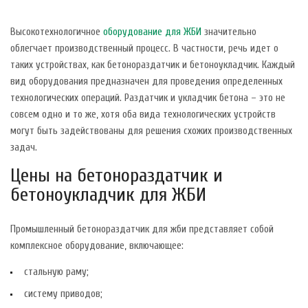
Высокотехнологичное
оборудование для ЖБИ
значительно
облегчает производственный процесс. В частности, речь идет о
таких устройствах, как бетонораздатчик и бетоноукладчик. Каждый
вид оборудования предназначен для проведения определенных
технологических операций. Раздатчик и укладчик бетона – это не
совсем одно и то же, хотя оба вида технологических устройств
могут быть задействованы для решения схожих производственных
задач.
Цены на бетонораздатчик и
бетоноукладчик для ЖБИ
Промышленный бетонораздатчик для жби представляет собой
комплексное оборудование, включающее:
стальную раму;
систему приводов;