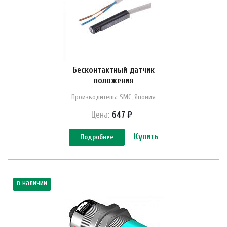
Бесконтактный датчик
положения
Производитель: SMC, Япония
Цена:
647 ₽
Купить
Подробнее
в наличии