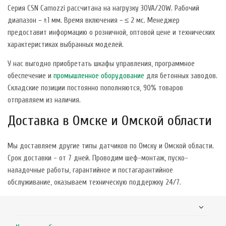
Серия CSN Camozzi рассчитана на нагрузку 30VA/20W. Рабочий
диапазон − ±1 мм. Время включения − ≤ 2 мс. Менеджер
предоставит информацию о розничной, оптовой цене и технических
характеристиках выбранных моделей.
У нас выгодно приобретать шкафы управления, программное
обеспечение и
промышленное оборудование
для бетонных заводов.
Складские позиции постоянно пополняются, 90% товаров
отправляем из наличия.
Доставка в Омске и Омской области
Мы доставляем другие типы датчиков по Омску и Омской области.
Срок доставки - от 7 дней. Проводим шеф-монтаж, пуско-
наладочные работы, гарантийное и постагарантийное
обслуживание, оказываем техническую поддержку 24/7.