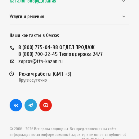
Каталог оборудования
Услуги и решения
Наши контакты в Омске:
8 (800) 775-04-98
ОТДЕЛ ПРОДАЖ
8 (800) 700-22-45
Техподдержка 24/7
zapros@tts-kazan.ru
Режим работы (GMT +3)
Круглосуточно
© 2006 - 2026 Все права защищены. Вся представленная на сайте
информация носит информационный характер и не является публичной