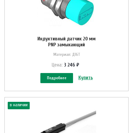
Индуктивный датчик 20 мм
PNP замыкающий
Материал: Д16Т
Цена:
3 246 ₽
Купить
Подробнее
в наличии