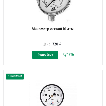
Манометр осевой 10 атм.
Цена:
720 ₽
Купить
Подробнее
в наличии