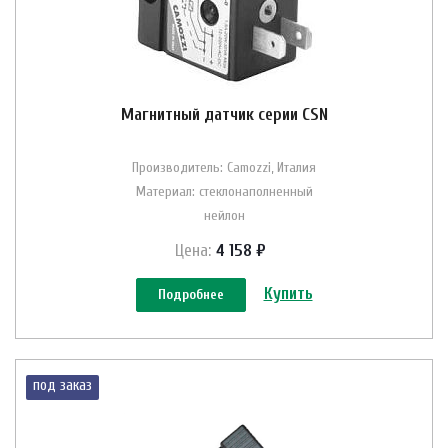
Магнитный датчик серии CSN
Производитель: Camozzi, Италия
Материал: стеклонаполненный
нейлон
Цена:
4 158 ₽
Купить
Подробнее
под заказ