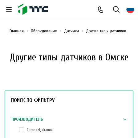
Главная
Оборудование
Датчики
Другие типы датчиков
Другие типы датчиков в Омске
ПОИСК ПО ФИЛЬТРУ
ПРОИЗВОДИТЕЛЬ
Camozzi, Италия