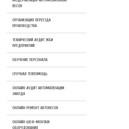
МОДЕРНИЗАЦИЯ АВТОМОБИЛЬНЫХ
ВЕСОВ
ОРГАНИЗАЦИЯ ПЕРЕЕЗДА
ПРОИЗВОДСТВА
ТЕХНИЧЕСКИЙ АУДИТ ЖБИ
ПРЕДПРИЯТИЙ
ОБУЧЕНИЕ ПЕРСОНАЛА
СРОЧНАЯ ТЕХПОМОЩЬ
ОНЛАЙН-АУДИТ АВТОМАТИЗАЦИИ
ЗАВОДА
ОНЛАЙН-РЕМОНТ АВТОВЕСОВ
ОНЛАЙН-ШЕФ-МОНТАЖ
ОБОРУДОВАНИЯ