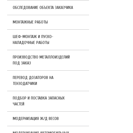
ОБСЛЕДОВАНИЕ ОБЪЕКТА ЗАКАЗЧИКА
МОНТАЖНЫЕ РАБОТЫ
ШЕФ-МОНТАЖ И ПУСКО-
НАЛАДОЧНЫЕ РАБОТЫ
ПРОИЗВОДСТВО МЕТАЛЛОИЗДЕЛИЙ
ПОД ЗАКАЗ
ПЕРЕВОД ДОЗАТОРОВ НА
ТЕНЗОДАТЧИКИ
ПОДБОР И ПОСТАВКА ЗАПАСНЫХ
ЧАСТЕЙ
МОДЕРНИЗАЦИЯ Ж/Д ВЕСОВ