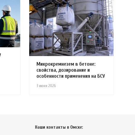
У
Микрокремнезем в бетоне:
свойства, дозирование и
особенности применения на БСУ
3 июня 2026
Наши контакты в Омске: