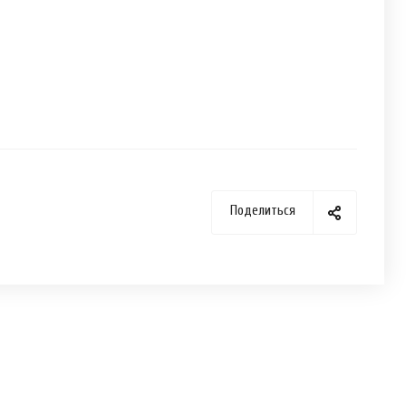
Поделиться