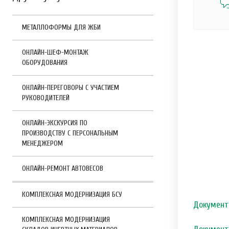
МЕТАЛЛОФОРМЫ ДЛЯ ЖБИ
ОНЛАЙН-ШЕФ-МОНТАЖ
ОБОРУДОВАНИЯ
ОНЛАЙН-ПЕРЕГОВОРЫ С УЧАСТИЕМ
РУКОВОДИТЕЛЕЙ
ОНЛАЙН-ЭКСКУРСИЯ ПО
ПРОИЗВОДСТВУ С ПЕРСОНАЛЬНЫМ
МЕНЕДЖЕРОМ
ОНЛАЙН-РЕМОНТ АВТОВЕСОВ
КОМПЛЕКСНАЯ МОДЕРНИЗАЦИЯ БСУ
Документ
КОМПЛЕКСНАЯ МОДЕРНИЗАЦИЯ