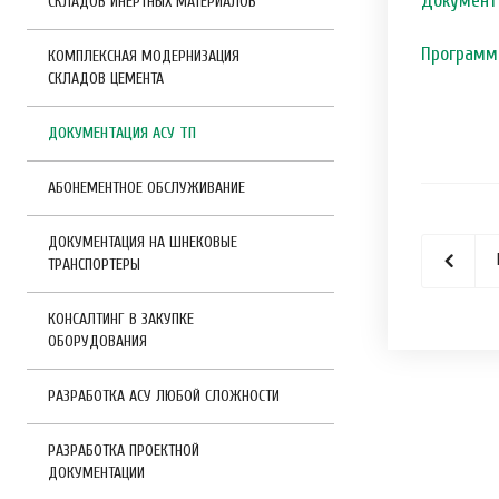
Документ
СКЛАДОВ ИНЕРТНЫХ МАТЕРИАЛОВ
Программ
КОМПЛЕКСНАЯ МОДЕРНИЗАЦИЯ
СКЛАДОВ ЦЕМЕНТА
ДОКУМЕНТАЦИЯ АСУ ТП
АБОНЕМЕНТНОЕ ОБСЛУЖИВАНИЕ
ДОКУМЕНТАЦИЯ НА ШНЕКОВЫЕ
ТРАНСПОРТЕРЫ
КОНСАЛТИНГ В ЗАКУПКЕ
ОБОРУДОВАНИЯ
РАЗРАБОТКА АСУ ЛЮБОЙ СЛОЖНОСТИ
РАЗРАБОТКА ПРОЕКТНОЙ
ДОКУМЕНТАЦИИ