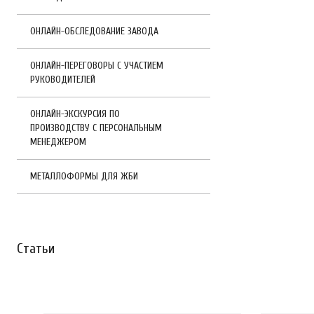
ОНЛАЙН-ОБСЛЕДОВАНИЕ ЗАВОДА
ОНЛАЙН-ПЕРЕГОВОРЫ С УЧАСТИЕМ
РУКОВОДИТЕЛЕЙ
ОНЛАЙН-ЭКСКУРСИЯ ПО
ПРОИЗВОДСТВУ С ПЕРСОНАЛЬНЫМ
МЕНЕДЖЕРОМ
МЕТАЛЛОФОРМЫ ДЛЯ ЖБИ
Статьи