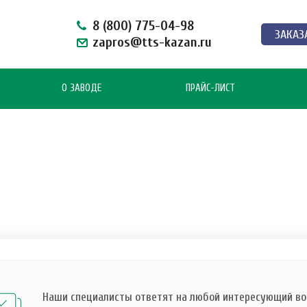
8 (800) 775-04-98
ЗАКАЗ
zapros@tts-kazan.ru
О ЗАВОДЕ
ПРАЙС-ЛИСТ
Наши специалисты ответят на любой интересующий воп