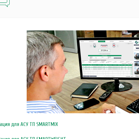
ация для АСУ ТП SMARTMIX