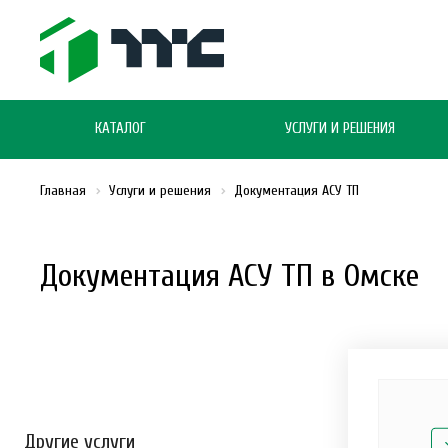
КАТАЛОГ
УСЛУГИ И РЕШЕНИЯ
Главная
Услуги и решения
Документация АСУ ТП
Документация АСУ ТП в Омске
Другие услуги