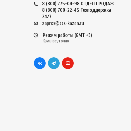
8 (800) 775-04-98
ОТДЕЛ ПРОДАЖ
8 (800) 700-22-45
Техподдержка
24/7
zapros@tts-kazan.ru
Режим работы (GMT +3)
Круглосуточно