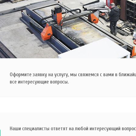
Оформите заявку на услугу, мы свяжемся с вами в ближай
все интересующие вопросы.
Наши специалисты ответят на любой интересующий вопрос 