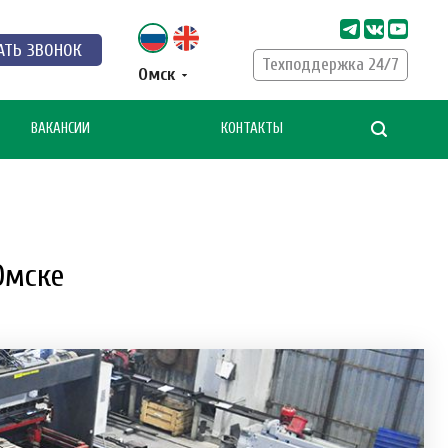
АТЬ ЗВОНОК
Техподдержка 24/7
Омск
ВАКАНСИИ
КОНТАКТЫ
Омске