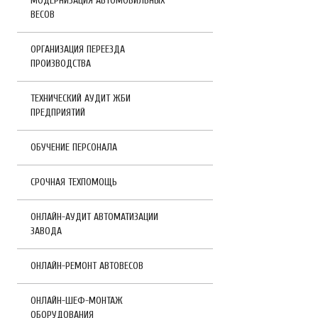
МОДЕРНИЗАЦИЯ АВТОМОБИЛЬНЫХ
ВЕСОВ
ОРГАНИЗАЦИЯ ПЕРЕЕЗДА
ПРОИЗВОДСТВА
ТЕХНИЧЕСКИЙ АУДИТ ЖБИ
ПРЕДПРИЯТИЙ
ОБУЧЕНИЕ ПЕРСОНАЛА
СРОЧНАЯ ТЕХПОМОЩЬ
ОНЛАЙН-АУДИТ АВТОМАТИЗАЦИИ
ЗАВОДА
ОНЛАЙН-РЕМОНТ АВТОВЕСОВ
ОНЛАЙН-ШЕФ-МОНТАЖ
ОБОРУДОВАНИЯ