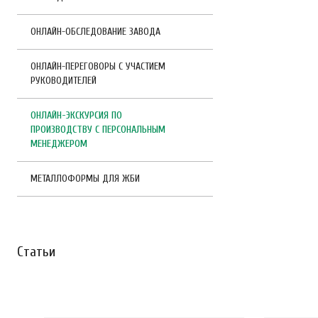
ОНЛАЙН-ОБСЛЕДОВАНИЕ ЗАВОДА
ОНЛАЙН-ПЕРЕГОВОРЫ С УЧАСТИЕМ
РУКОВОДИТЕЛЕЙ
ОНЛАЙН-ЭКСКУРСИЯ ПО
ПРОИЗВОДСТВУ С ПЕРСОНАЛЬНЫМ
МЕНЕДЖЕРОМ
МЕТАЛЛОФОРМЫ ДЛЯ ЖБИ
Статьи