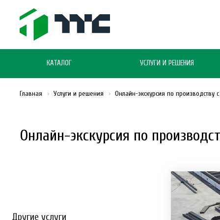
КАТАЛОГ
УСЛУГИ И РЕШЕНИЯ
Главная
Услуги и решения
Онлайн-экскурсия по производству
Онлайн-экскурсия по производс
Другие услуги