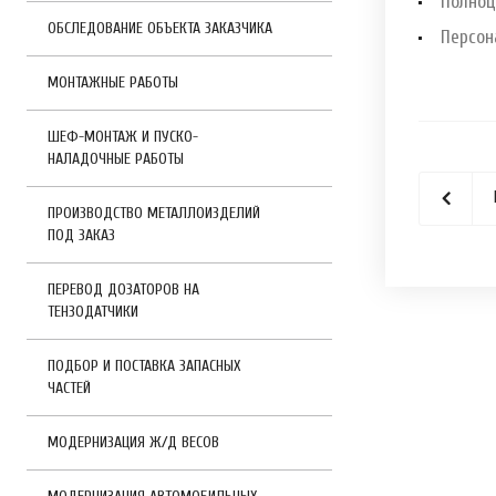
Полноц
ОБСЛЕДОВАНИЕ ОБЪЕКТА ЗАКАЗЧИКА
Персон
МОНТАЖНЫЕ РАБОТЫ
ШЕФ-МОНТАЖ И ПУСКО-
НАЛАДОЧНЫЕ РАБОТЫ
ПРОИЗВОДСТВО МЕТАЛЛОИЗДЕЛИЙ
ПОД ЗАКАЗ
ПЕРЕВОД ДОЗАТОРОВ НА
ТЕНЗОДАТЧИКИ
ПОДБОР И ПОСТАВКА ЗАПАСНЫХ
ЧАСТЕЙ
МОДЕРНИЗАЦИЯ Ж/Д ВЕСОВ