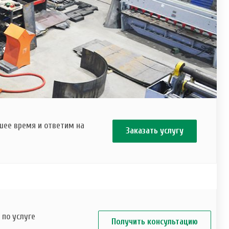
шее время и ответим на
Заказать услугу
по услуге
Получить консультацию