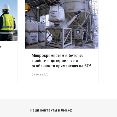
У
Микрокремнезем в бетоне:
свойства, дозирование и
особенности применения на БСУ
3 июня 2026
Наши контакты в Омске: