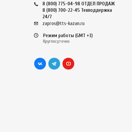
8 (800) 775-04-98
ОТДЕЛ ПРОДАЖ
8 (800) 700-22-45
Техподдержка
24/7
zapros@tts-kazan.ru
Режим работы (GMT +3)
Круглосуточно