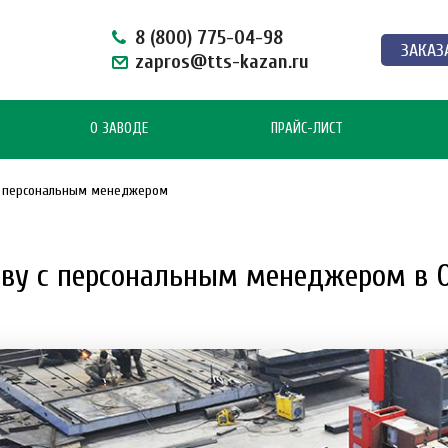
8 (800) 775-04-98
ЗАКАЗ
zapros@tts-kazan.ru
О ЗАВОДЕ
ПРАЙС-ЛИСТ
 с персональным менеджером
тву с персональным менеджером в 