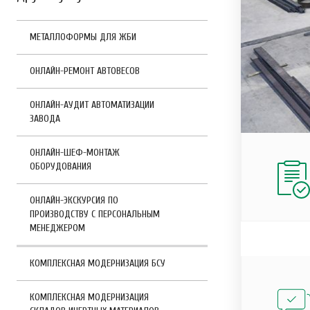
МЕТАЛЛОФОРМЫ ДЛЯ ЖБИ
ОНЛАЙН-РЕМОНТ АВТОВЕСОВ
ОНЛАЙН-АУДИТ АВТОМАТИЗАЦИИ
ЗАВОДА
ОНЛАЙН-ШЕФ-МОНТАЖ
ОБОРУДОВАНИЯ
ОНЛАЙН-ЭКСКУРСИЯ ПО
ПРОИЗВОДСТВУ С ПЕРСОНАЛЬНЫМ
МЕНЕДЖЕРОМ
КОМПЛЕКСНАЯ МОДЕРНИЗАЦИЯ БСУ
КОМПЛЕКСНАЯ МОДЕРНИЗАЦИЯ