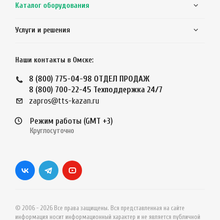
Каталог оборудования
Услуги и решения
Наши контакты в Омске:
8 (800) 775-04-98
ОТДЕЛ ПРОДАЖ
8 (800) 700-22-45
Техподдержка 24/7
zapros@tts-kazan.ru
Режим работы (GMT +3)
Круглосуточно
© 2006 - 2026 Все права защищены. Вся представленная на сайте
информация носит информационный характер и не является публичной