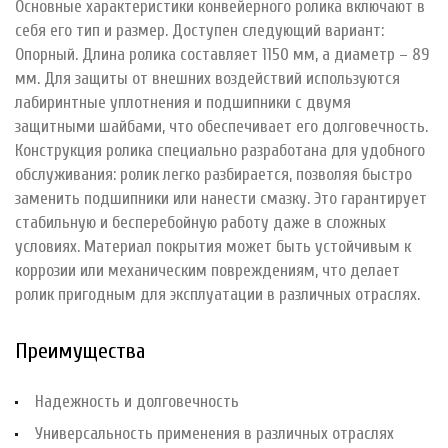
Основные характеристики конвейерного ролика включают в
себя его тип и размер. Доступен следующий вариант:
Опорный. Длина ролика составляет 1150 мм, а диаметр – 89
мм. Для защиты от внешних воздействий используются
лабиринтные уплотнения и подшипники с двумя
защитными шайбами, что обеспечивает его долговечность.
Конструкция ролика специально разработана для удобного
обслуживания: ролик легко разбирается, позволяя быстро
заменить подшипники или нанести смазку. Это гарантирует
стабильную и бесперебойную работу даже в сложных
условиях. Материал покрытия может быть устойчивым к
коррозии или механическим повреждениям, что делает
ролик пригодным для эксплуатации в различных отраслях.
Преимущества
Надежность и долговечность
Универсальность применения в различных отраслях