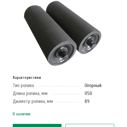
Характеристики
Тип ролика
Опорный
Длина ролика, мм
1150
Диаметр ролика, мм
89
В наличии