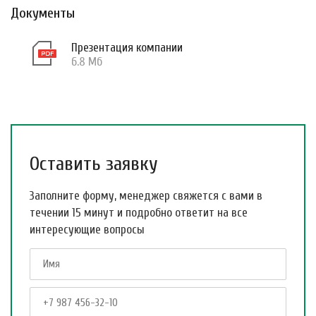
Документы
Презентация компании
6.8 Мб
Оставить заявку
Заполните форму, менеджер свяжется с вами в
течении 15 минут и подробно ответит на все
интересующие вопросы