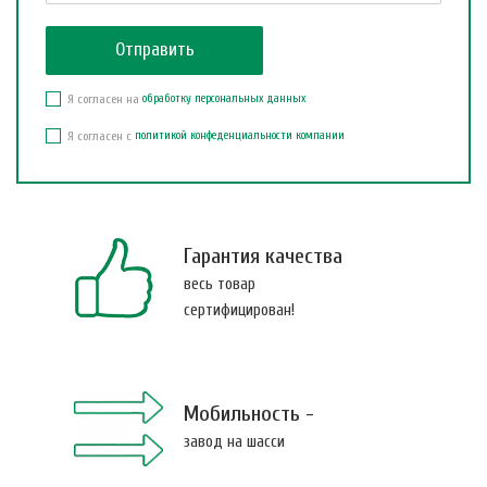
Я согласен на
обработку персональных данных
Я согласен с
политикой конфеденциальности компании
Гарантия качества
весь товар
сертифицирован!
Мобильность -
завод на шасси