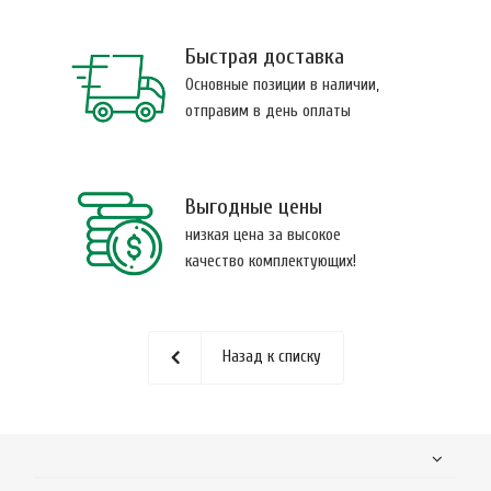
Быстрая доставка
Основные позиции в наличии,
отправим в день оплаты
Выгодные цены
низкая цена за высокое
качество комплектующих!
Назад к списку