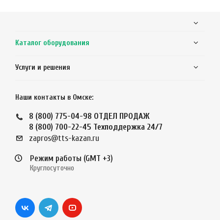
Каталог оборудования
Услуги и решения
Наши контакты в Омске:
8 (800) 775-04-98
ОТДЕЛ ПРОДАЖ
8 (800) 700-22-45
Техподдержка 24/7
zapros@tts-kazan.ru
Режим работы (GMT +3)
Круглосуточно