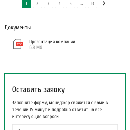
1
2
3
4
5
...
13
Документы
Презентация компании
6.8 Мб
Оставить заявку
Заполните форму, менеджер свяжется с вами в
течении 15 минут и подробно ответит на все
интересующие вопросы