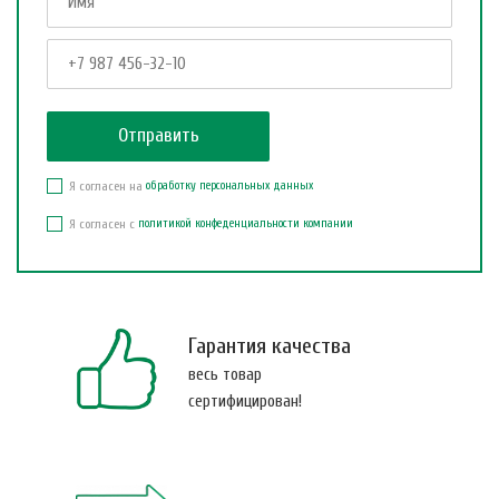
Я согласен на
обработку персональных данных
Я согласен с
политикой конфеденциальности компании
Гарантия качества
весь товар
сертифицирован!