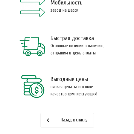
Мобильность -
завод на шасси
Быстрая доставка
Основные позиции в наличии,
отправим в день оплаты
Выгодные цены
низкая цена за высокое
качество комплектующих!
Назад к списку