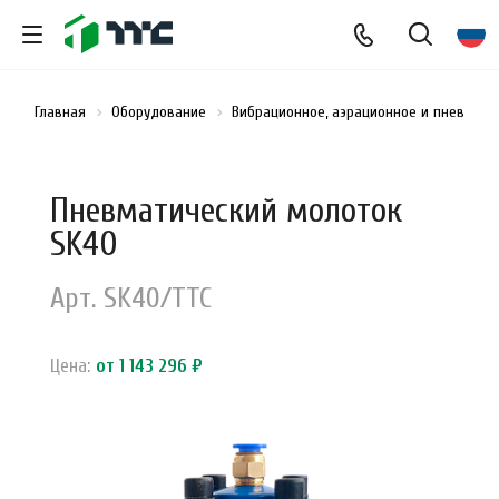
Главная
Оборудование
Вибрационное, аэрационное и пневмати
Пневматический молоток
SK40
Арт.
SK40/ТТС
Цена:
от 1 143 296 ₽